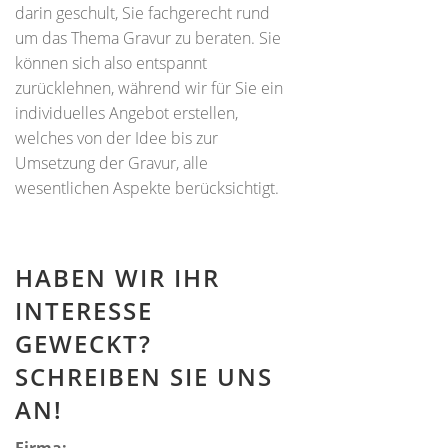
darin geschult, Sie fachgerecht rund
um das Thema Gravur zu beraten. Sie
können sich also entspannt
zurücklehnen, während wir für Sie ein
individuelles Angebot erstellen,
welches von der Idee bis zur
Umsetzung der Gravur, alle
wesentlichen Aspekte berücksichtigt.
HABEN WIR IHR
INTERESSE
GEWECKT?
SCHREIBEN SIE UNS
AN!