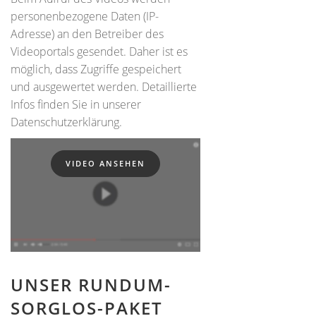
personenbezogene Daten (IP-
Adresse) an den Betreiber des
Videoportals gesendet. Daher ist es
möglich, dass Zugriffe gespeichert
und ausgewertet werden. Detaillierte
Infos finden Sie in unserer
Datenschutzerklärung.
VIDEO ANSEHEN
UNSER RUNDUM-
SORGLOS-PAKET