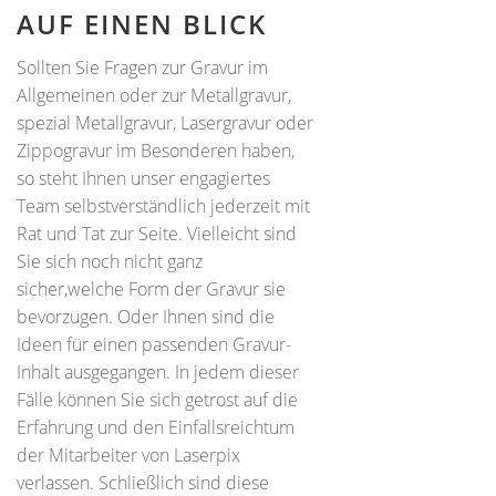
AUF EINEN BLICK
Sollten Sie Fragen zur Gravur im
Allgemeinen oder zur Metallgravur,
spezial Metallgravur, Lasergravur oder
Zippogravur im Besonderen haben,
so steht Ihnen unser engagiertes
Team selbstverständlich jederzeit mit
Rat und Tat zur Seite. Vielleicht sind
Sie sich noch nicht ganz
sicher,welche Form der Gravur sie
bevorzugen. Oder Ihnen sind die
Ideen für einen passenden Gravur-
Inhalt ausgegangen. In jedem dieser
Fälle können Sie sich getrost auf die
Erfahrung und den Einfallsreichtum
der Mitarbeiter von Laserpix
verlassen. Schließlich sind diese