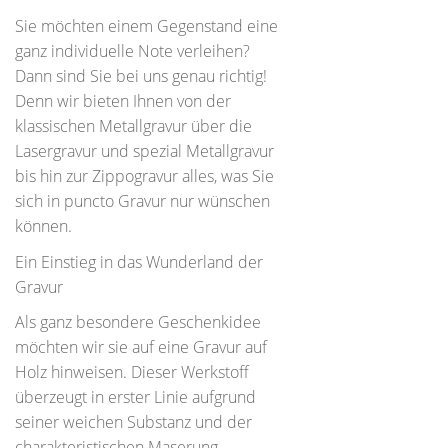
Sie möchten einem Gegenstand eine
ganz individuelle Note verleihen?
Dann sind Sie bei uns genau richtig!
Denn wir bieten Ihnen von der
klassischen Metallgravur über die
Lasergravur und spezial Metallgravur
bis hin zur Zippogravur alles, was Sie
sich in puncto Gravur nur wünschen
können.
Ein Einstieg in das Wunderland der
Gravur
Als ganz besondere Geschenkidee
möchten wir sie auf eine Gravur auf
Holz hinweisen. Dieser Werkstoff
überzeugt in erster Linie aufgrund
seiner weichen Substanz und der
charakteristischen Maserung.