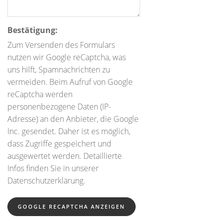
Bestätigung:
Zum Versenden des Formulars
nutzen wir Google reCaptcha, was
uns hilft, Spamnachrichten zu
vermeiden. Beim Aufruf von Google
reCaptcha werden
personenbezogene Daten (IP-
Adresse) an den Anbieter, die Google
Inc. gesendet. Daher ist es möglich,
dass Zugriffe gespeichert und
ausgewertet werden. Detaillierte
Infos finden Sie in unserer
Datenschutzerklärung.
GOOGLE RECAPTCHA ANZEIGEN