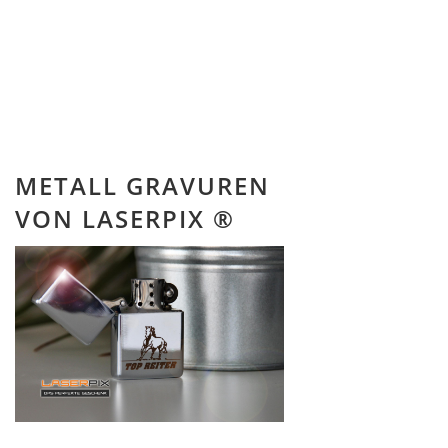
METALL GRAVUREN
VON LASERPIX ®