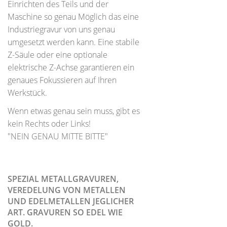
Einrichten des Teils und der
Maschine so genau Möglich das eine
Industriegravur von uns genau
umgesetzt werden kann. Eine stabile
Z-Säule oder eine optionale
elektrische Z-Achse garantieren ein
genaues Fokussieren auf Ihren
Werkstück.
Wenn etwas genau sein muss, gibt es
kein Rechts oder Links!
"NEIN GENAU MITTE BITTE"
SPEZIAL METALLGRAVUREN,
VEREDELUNG VON METALLEN
UND EDELMETALLEN JEGLICHER
ART. GRAVUREN SO EDEL WIE
GOLD.