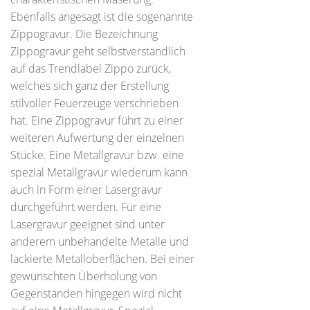
Ebenfalls angesagt ist die sogenannte
Zippogravur. Die Bezeichnung
Zippogravur geht selbstverständlich
auf das Trendlabel Zippo zurück,
welches sich ganz der Erstellung
stilvoller Feuerzeuge verschrieben
hat. Eine Zippogravur führt zu einer
weiteren Aufwertung der einzelnen
Stücke. Eine Metallgravur bzw. eine
spezial Metallgravur wiederum kann
auch in Form einer Lasergravur
durchgeführt werden. Für eine
Lasergravur geeignet sind unter
anderem unbehandelte Metalle und
lackierte Metalloberflächen. Bei einer
gewünschten Überholung von
Gegenständen hingegen wird nicht