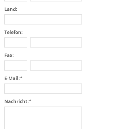
Land:
Telefon:
Fax:
E-Mail:
*
Nachricht:
*