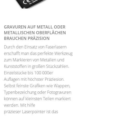
GRAVUREN AUF METALL ODER
METALLISCHEN OBERFLÄCHEN
BRAUCHEN PRÄZISION
Durch den Einsatz von Faserlasern
erschafft man das perfekte Werkzeug
zum Markieren von Metallen und
Kunststoffen in großen Stückzahlen.
Einzelstücke bis 100 000er
Auflagen mit höchster Präziesion.
Selbst feinste Grafiken wie Wappen,
Typenbezeichung oder Fotogravuren
können auf kleinsten Teilen markiert
werden. Mit hilfe
präzieser Laserpointer ist das