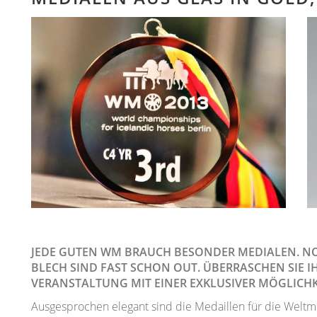
JEDE GUTEN WM BRAUCH BESONDER MEDIALEN. N
BLECH SIND FAST SCHON OUT. ÜBERRASCHEN SIE I
VERANSTALTUNG MIT EINER EXKLUSIVER MÖGLICHK
Ausgesprochen elegant sind die Medaillen für die Weltmeis