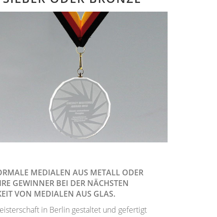
ORMALE MEDIALEN AUS METALL ODER
HRE GEWINNER BEI DER NÄCHSTEN
EIT VON MEDIALEN AUS GLAS.
terschaft in Berlin gestaltet und gefertigt